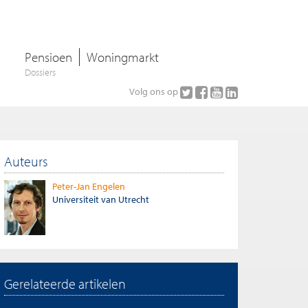
Pensioen
Woningmarkt
Dossiers
Volg ons op
Auteurs
Peter-Jan Engelen
Universiteit van Utrecht
Gerelateerde artikelen