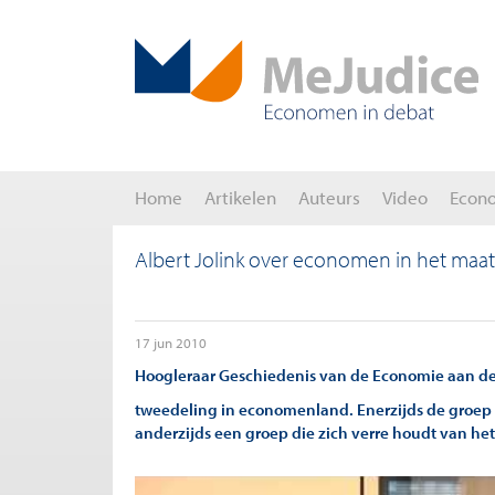
Home
Artikelen
Auteurs
Video
Econ
Albert Jolink over economen in het maat
17 jun 2010
Hoogleraar Geschiedenis van de Economie aan de 
tweedeling in economenland. Enerzijds de groep 
anderzijds een groep die zich verre houdt van het