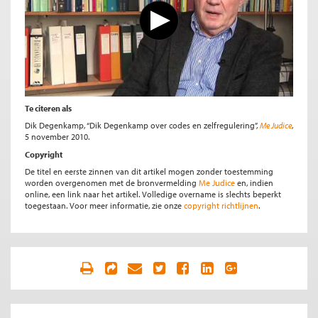
Te citeren als
Dik Degenkamp, “Dik Degenkamp over codes en zelfregulering”,
Me Judice
,
5 november 2010.
Copyright
De titel en eerste zinnen van dit artikel mogen zonder toestemming
worden overgenomen met de bronvermelding
Me Judice
en, indien
online, een link naar het artikel. Volledige overname is slechts beperkt
toegestaan. Voor meer informatie, zie onze
copyright richtlijnen
.