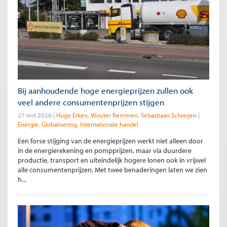
Bij aanhoudende hoge energieprijzen zullen ook
veel andere consumentenprijzen stijgen
27 mrt 2026
Hugo Erken
Wouter Remmen
Sebastiaan Schreijen
Energie
Globalisering
Internationale handel
Een forse stijging van de energieprijzen werkt niet alleen door
in de energierekening en pompprijzen, maar via duurdere
productie, transport en uiteindelijk hogere lonen ook in vrijwel
alle consumentenprijzen. Met twee benaderingen laten we zien
h...