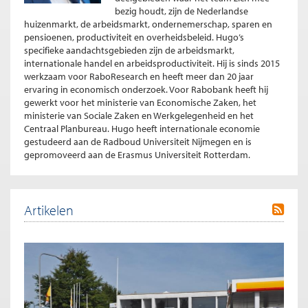
bezig houdt, zijn de Nederlandse
huizenmarkt, de arbeidsmarkt, ondernemerschap, sparen en
pensioenen, productiviteit en overheidsbeleid. Hugo’s
specifieke aandachtsgebieden zijn de arbeidsmarkt,
internationale handel en arbeidsproductiviteit. Hij is sinds 2015
werkzaam voor RaboResearch en heeft meer dan 20 jaar
ervaring in economisch onderzoek. Voor Rabobank heeft hij
gewerkt voor het ministerie van Economische Zaken, het
ministerie van Sociale Zaken en Werkgelegenheid en het
Centraal Planbureau. Hugo heeft internationale economie
gestudeerd aan de Radboud Universiteit Nijmegen en is
gepromoveerd aan de Erasmus Universiteit Rotterdam.
Artikelen