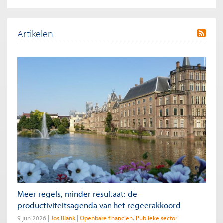
Artikelen
Meer regels, minder resultaat: de
productiviteitsagenda van het regeerakkoord
9 jun 2026
Jos Blank
Openbare financiën
Publieke sector