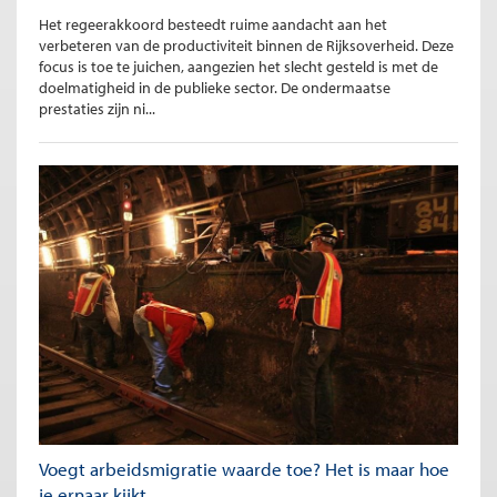
Het regeerakkoord besteedt ruime aandacht aan het
verbeteren van de productiviteit binnen de Rijksoverheid. Deze
focus is toe te juichen, aangezien het slecht gesteld is met de
doelmatigheid in de publieke sector. De ondermaatse
prestaties zijn ni...
Voegt arbeidsmigratie waarde toe? Het is maar hoe
je ernaar kijkt