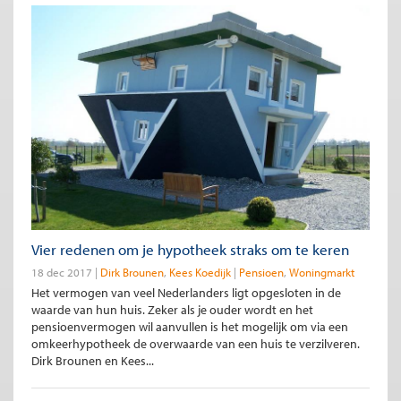
Vier redenen om je hypotheek straks om te keren
18 dec 2017
Dirk Brounen
Kees Koedijk
Pensioen
Woningmarkt
Het vermogen van veel Nederlanders ligt opgesloten in de
waarde van hun huis. Zeker als je ouder wordt en het
pensioenvermogen wil aanvullen is het mogelijk om via een
omkeerhypotheek de overwaarde van een huis te verzilveren.
Dirk Brounen en Kees...