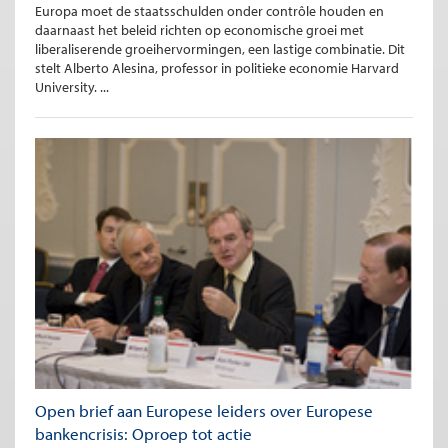
Europa moet de staatsschulden onder contrôle houden en
daarnaast het beleid richten op economische groei met
liberaliserende groeihervormingen, een lastige combinatie. Dit
stelt Alberto Alesina, professor in politieke economie Harvard
University. ...
Open brief aan Europese leiders over Europese
bankencrisis: Oproep tot actie