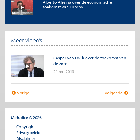
Alberto Alesina over de economische
toekomst van Europa
Meer video’s
Casper van Ewijk over de toekomst van
de zorg
21 mrt 2013
Vorige
Volgende
MeJudice © 2026
Copyright
Privacybeleid
Disclaimer