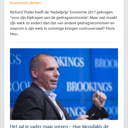
Economisch denken
Richard Thaler heeft de “Nobelprijs” Economie 2017 gekregen
“voor zijn bijdragen aan de gedragseconomie”. Maar wat maakt
zijn werk zo anders dan dat van andere gedragseconomen en
waarom is zijn werk in sommige kringen controversieel? Floris
Heu...
Het zal je vader maar wezen – Hoe Varoufakis de