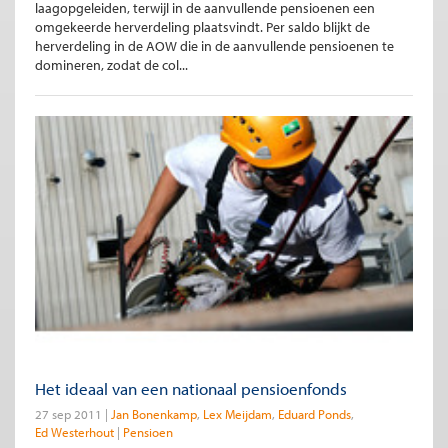
laagopgeleiden, terwijl in de aanvullende pensioenen een
omgekeerde herverdeling plaatsvindt. Per saldo blijkt de
herverdeling in de AOW die in de aanvullende pensioenen te
domineren, zodat de col...
Het ideaal van een nationaal pensioenfonds
27 sep 2011
Jan Bonenkamp
Lex Meijdam
Eduard Ponds
Ed Westerhout
Pensioen