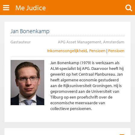
Me Judice
Jan Bonenkamp
Gastauteur
APG Asset Management, Amsterdam
Inkomensongelijkheid
Pensioen
Pensioen
Jan Bonenkamp (1979) is werkzaam als
ALM-specialist bij APG. Daarvoor heeft hij
gewerkt op het Centraal Planbureau. Jan
heeft algemene economie gestudeerd
aan de Rijksuniversiteit Groningen. Hij is
gepromoveerd aan de Universiteit van
Tilburg op een proefschrift over de
economische meerwaarde van
collectieve pensioenen.