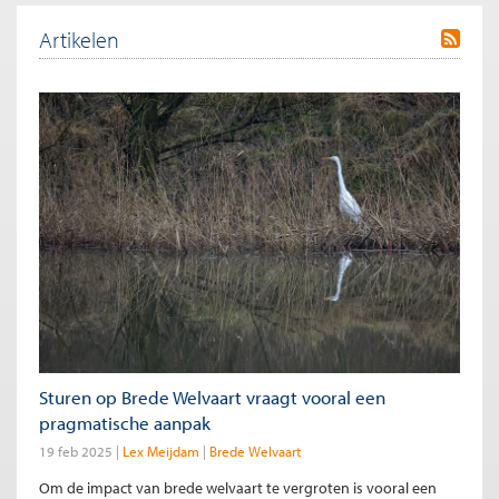
Artikelen
Sturen op Brede Welvaart vraagt vooral een
pragmatische aanpak
19 feb 2025
Lex Meijdam
Brede Welvaart
Om de impact van brede welvaart te vergroten is vooral een