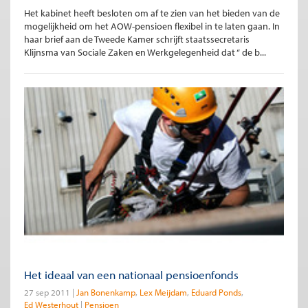
Het kabinet heeft besloten om af te zien van het bieden van de
mogelijkheid om het AOW-pensioen flexibel in te laten gaan. In
haar brief aan de Tweede Kamer schrijft staatssecretaris
Klijnsma van Sociale Zaken en Werkgelegenheid dat “ de b...
Het ideaal van een nationaal pensioenfonds
27 sep 2011
Jan Bonenkamp
Lex Meijdam
Eduard Ponds
Ed Westerhout
Pensioen