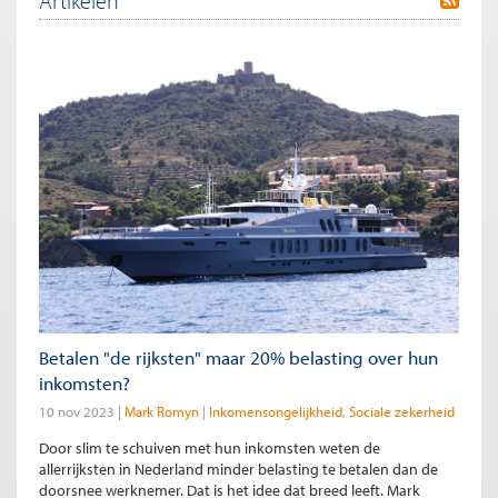
Artikelen
Betalen "de rijksten" maar 20% belasting over hun
inkomsten?
10 nov 2023
Mark Romyn
Inkomensongelijkheid
Sociale zekerheid
Door slim te schuiven met hun inkomsten weten de
allerrijksten in Nederland minder belasting te betalen dan de
doorsnee werknemer. Dat is het idee dat breed leeft. Mark