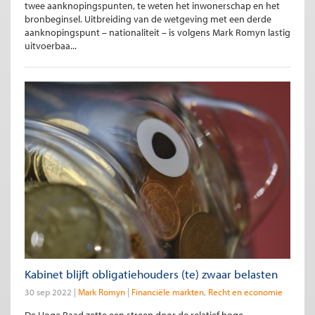
twee aanknopingspunten, te weten het inwonerschap en het
bronbeginsel. Uitbreiding van de wetgeving met een derde
aanknopingspunt – nationaliteit – is volgens Mark Romyn lastig
uitvoerbaa...
Kabinet blijft obligatiehouders (te) zwaar belasten
30 sep 2022
Mark Romyn
Financiële markten
Recht en economie