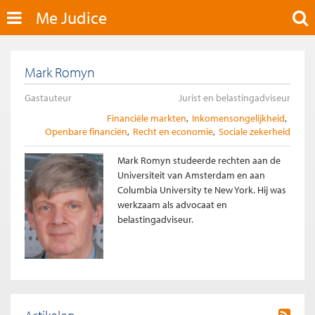
Me Judice
Mark Romyn
Gastauteur
Jurist en belastingadviseur
Financiële markten
Inkomensongelijkheid
Openbare financiën
Recht en economie
Sociale zekerheid
Mark Romyn studeerde rechten aan de
Universiteit van Amsterdam en aan
Columbia University te New York. Hij was
werkzaam als advocaat en
belastingadviseur.