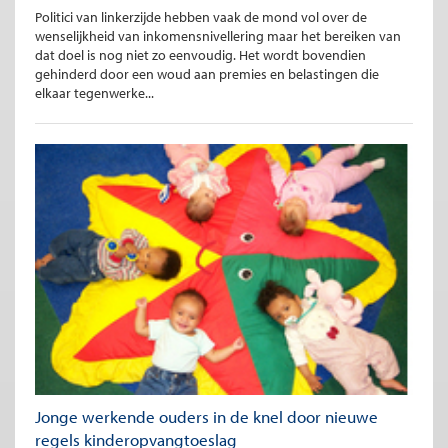
Politici van linkerzijde hebben vaak de mond vol over de
wenselijkheid van inkomensnivellering maar het bereiken van
dat doel is nog niet zo eenvoudig. Het wordt bovendien
gehinderd door een woud aan premies en belastingen die
elkaar tegenwerke...
Jonge werkende ouders in de knel door nieuwe
regels kinderopvangtoeslag