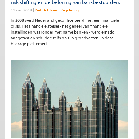
risk shifting en de beloning van bankbestuurders
11 dec 2018
Piet Duffhues
Regulering
In 2008 werd Nederland geconfronteerd met een financiële
crisis. Het financiële stelsel - het geheel van financiële
instellingen waaronder met name banken - werd ernstig
aangetast en schudde zelfs op zijn grondvesten. In deze
bijdrage pleit emeri...