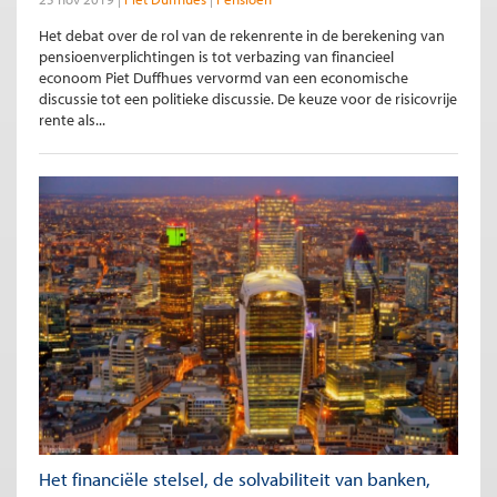
Het debat over de rol van de rekenrente in de berekening van
pensioenverplichtingen is tot verbazing van financieel
econoom Piet Duffhues vervormd van een economische
discussie tot een politieke discussie. De keuze voor de risicovrije
rente als...
Het financiële stelsel, de solvabiliteit van banken,