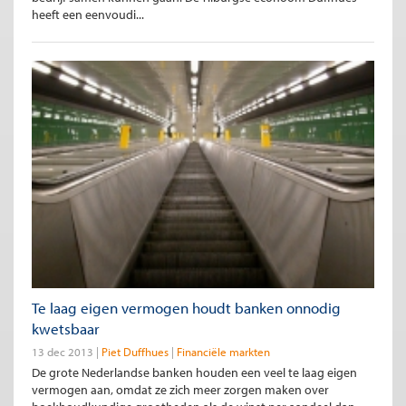
heeft een eenvoudi...
Te laag eigen vermogen houdt banken onnodig
kwetsbaar
13 dec 2013
Piet Duffhues
Financiële markten
De grote Nederlandse banken houden een veel te laag eigen
vermogen aan, omdat ze zich meer zorgen maken over