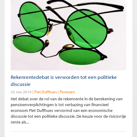
Rekenrentedebat is verworden tot een politieke
discussie
25 nov 2019
Piet Duffhues
Pensioen
Het debat over de rol van de rekenrente in de berekening van
pensioenverplichtingen is tot verbazing van financieel
econoom Piet Duffhues vervormd van een economische
discussie tot een politieke discussie. De keuze voor de risicovrije
rente als...