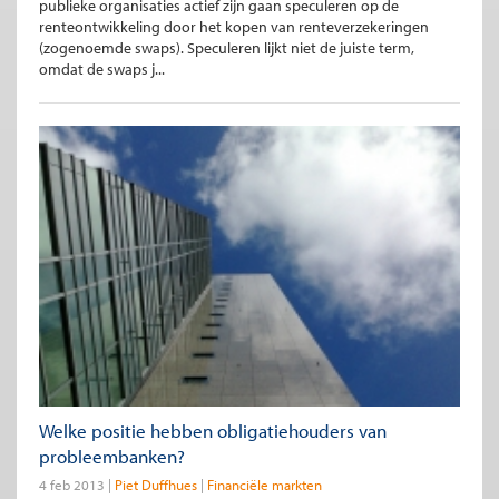
publieke organisaties actief zijn gaan speculeren op de
renteontwikkeling door het kopen van renteverzekeringen
(zogenoemde swaps). Speculeren lijkt niet de juiste term,
omdat de swaps j...
Welke positie hebben obligatiehouders van
probleembanken?
4 feb 2013
Piet Duffhues
Financiële markten