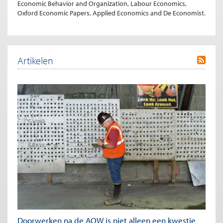
Economic Behavior and Organization, Labour Economics,
Oxford Economic Papers, Applied Economics and De Economist.
Artikelen
Doorwerken na de AOW is niet alleen een kwestie