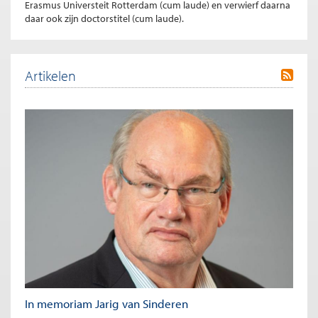
Erasmus Universteit Rotterdam (cum laude) en verwierf daarna
daar ook zijn doctorstitel (cum laude).
Artikelen
In memoriam Jarig van Sinderen