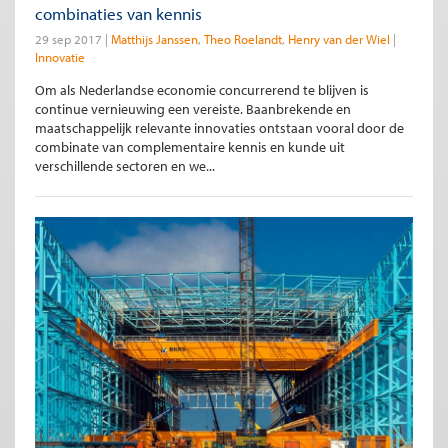
combinaties van kennis
29 sep 2017
Matthijs Janssen
Theo Roelandt
Henry van der Wiel
Innovatie
Om als Nederlandse economie concurrerend te blijven is
continue vernieuwing een vereiste. Baanbrekende en
maatschappelijk relevante innovaties ontstaan vooral door de
combinate van complementaire kennis en kunde uit
verschillende sectoren en we...