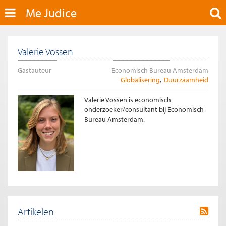
Me Judice
Valerie Vossen
Gastauteur
Economisch Bureau Amsterdam
Globalisering
Duurzaamheid
Valerie Vossen is economisch
onderzoeker/consultant bij Economisch
Bureau Amsterdam.
Artikelen