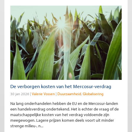
De verborgen kosten van het Mercosur-verdrag
30 jan 2026
Valerie Vossen
Duurzaamheid
Globalisering
Na lang onderhandelen hebben de EU en de Mercosur-landen
een handelsverdrag ondertekend. Het is echter de vraag of de
maatschappelijke kosten van het verdrag voldoende zijn
meegewogen. Lagere prijzen komen deels voort uit minder
strenge milieu-, n...