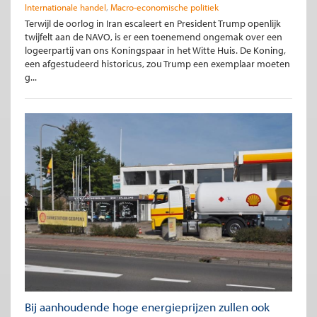
Internationale handel
Macro-economische politiek
Terwijl de oorlog in Iran escaleert en President Trump openlijk
twijfelt aan de NAVO, is er een toenemend ongemak over een
logeerpartij van ons Koningspaar in het Witte Huis. De Koning,
een afgestudeerd historicus, zou Trump een exemplaar moeten
g...
Bij aanhoudende hoge energieprijzen zullen ook