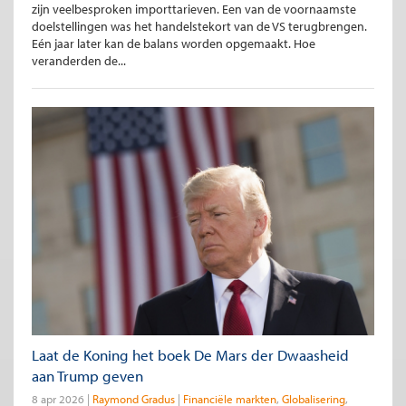
zijn veelbesproken importtarieven. Een van de voornaamste
doelstellingen was het handelstekort van de VS terugbrengen.
Eén jaar later kan de balans worden opgemaakt. Hoe
veranderden de...
Laat de Koning het boek De Mars der Dwaasheid
aan Trump geven
8 apr 2026
Raymond Gradus
Financiële markten
Globalisering