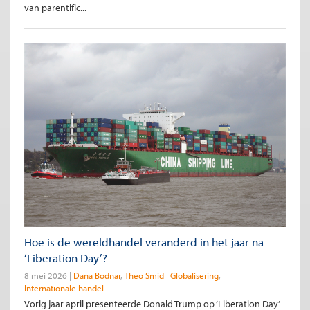
van parentific...
Hoe is de wereldhandel veranderd in het jaar na
‘Liberation Day’?
8 mei 2026
Dana Bodnar
Theo Smid
Globalisering
Internationale handel
Vorig jaar april presenteerde Donald Trump op ‘Liberation Day’