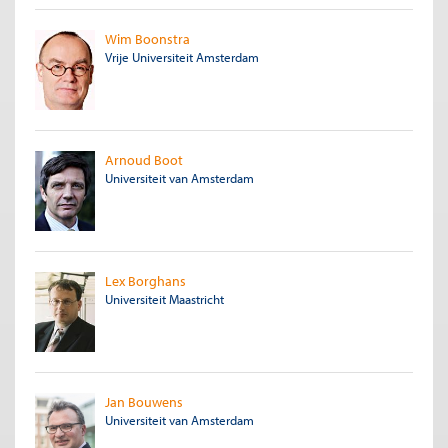
Wim Boonstra
Vrije Universiteit Amsterdam
Arnoud Boot
Universiteit van Amsterdam
Lex Borghans
Universiteit Maastricht
Jan Bouwens
Universiteit van Amsterdam