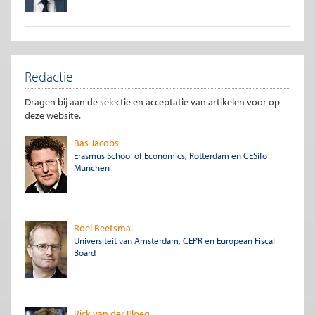
Redactie
Dragen bij aan de selectie en acceptatie van artikelen voor op
deze website.
Bas Jacobs
Erasmus School of Economics, Rotterdam en CESifo
München
Roel Beetsma
Universiteit van Amsterdam, CEPR en European Fiscal
Board
Rick van der Ploeg