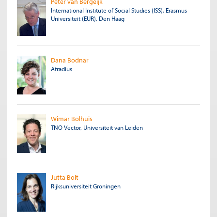
Peter van Bergeijk
International Institute of Social Studies (ISS), Erasmus
Universiteit (EUR), Den Haag
Dana Bodnar
Atradius
Wimar Bolhuis
TNO Vector, Universiteit van Leiden
Jutta Bolt
Rijksuniversiteit Groningen