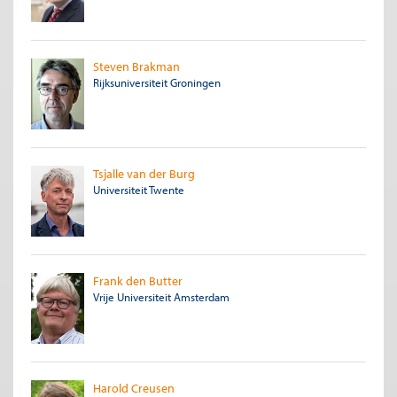
Steven Brakman
Rijksuniversiteit Groningen
Tsjalle van der Burg
Universiteit Twente
Frank den Butter
Vrije Universiteit Amsterdam
Harold Creusen