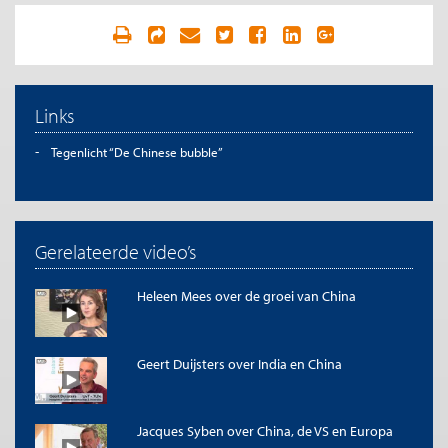
Links
Tegenlicht “De Chinese bubble”
Gerelateerde video’s
Heleen Mees over de groei van China
Geert Duijsters over India en China
Jacques Syben over China, de VS en Europa