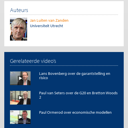
Auteurs
Jan Luiten van Zanden
Universiteit Utrecht
Gerelateerde video’s
Lans Bovenberg over de garantstelling en
risico
Paul van Seters over de G20 en Bretton Woods
2
Paul Ormerod over economische modellen