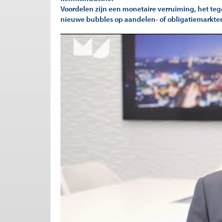
Voordelen zijn een monetaire verruiming, het teg
nieuwe bubbles op aandelen- of obligatiemarkte