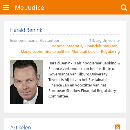
Me Judice
Harald Benink
Economenpanel, Gastauteur
Tilburg University
Europese integratie
Financiële markten
Macro-economische politiek
Monetair beleid
Regulering
Harald Benink is als hoogleraar Banking &
Finance verbonden aan het Institute of
Governance van Tilburg University.
Tevens is hij lid van het Sustainable
Finance Lab en voorzitter van het
European Shadow Financial Regulatory
Committee.
Artikelen