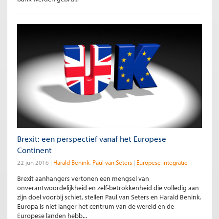
Brexit: een perspectief vanaf het Europese
Continent
22 jun 2016
Harald Benink
Paul van Seters
Europese integratie
Brexit aanhangers vertonen een mengsel van
onverantwoordelijkheid en zelf-betrokkenheid die volledig aan
zijn doel voorbij schiet, stellen Paul van Seters en Harald Benink.
Europa is niet langer het centrum van de wereld en de
Europese landen hebb...