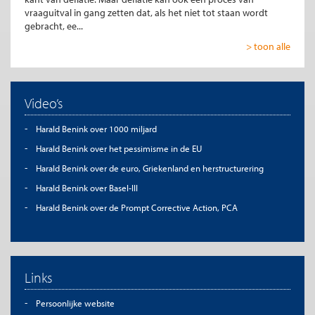
vraaguitval in gang zetten dat, als het niet tot staan wordt
gebracht, ee...
> toon alle
Video’s
Harald Benink over 1000 miljard
Harald Benink over het pessimisme in de EU
Harald Benink over de euro, Griekenland en herstructurering
Harald Benink over Basel-III
Harald Benink over de Prompt Corrective Action, PCA
Links
Persoonlijke website