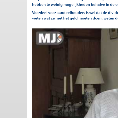
hebben te weinig mogelijkheden behalve in de
Voordeel voor aandeelhouders is wel dat de divi
weten wat ze met het geld moeten doen, weten d