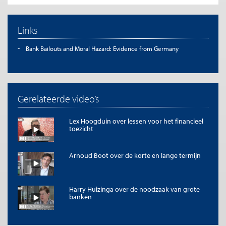
Links
Bank Bailouts and Moral Hazard: Evidence from Germany
Gerelateerde video’s
Lex Hoogduin over lessen voor het financieel
toezicht
Arnoud Boot over de korte en lange termijn
Harry Huizinga over de noodzaak van grote
banken