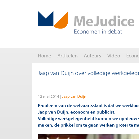
Home
Artikelen
Auteurs
Video
Econ
Jaap van Duijn over volledige werkgele
12 mei 2014
Jaap van Duijn
Probleem van de welvaartsstaat is dat we werklo
Jaap van Duijn, econoom en publicist.
Volledige werkgelegenheid kunnen we opnieuw ve
maken, de prikkel om te gaan werken groter te m