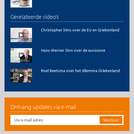
Gerelateerde video’s
Christopher Sims over de EU en Griekenland
Hans-Werner Sinn over de eurozone
Roel Beetsma over het dilemma Griekenland
Ontvang updates via e-mail