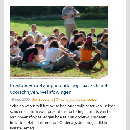
Prestatieverbetering in onderwijs laat zich niet
voorschrijven, wel afdwingen
15 dec 2009
Jan Bouwens
Onderwijs en wetenschap
Scholen weten zelf het beste hoe onderwijs beter kan. Beloon
scholen daarom voor prestatieverbetering in plaats van hen
van bovenaf op te leggen hoe ze hun onderwijs moeten
inrichten. Het ministerie van Onderwijs doet nog altijd het
laatste, Ameri...