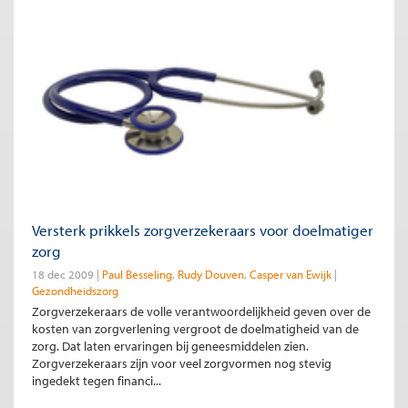
Versterk prikkels zorgverzekeraars voor doelmatiger
zorg
18 dec 2009
Paul Besseling
Rudy Douven
Casper van Ewijk
Gezondheidszorg
Zorgverzekeraars de volle verantwoordelijkheid geven over de
kosten van zorgverlening vergroot de doelmatigheid van de
zorg. Dat laten ervaringen bij geneesmiddelen zien.
Zorgverzekeraars zijn voor veel zorgvormen nog stevig
ingedekt tegen financi...