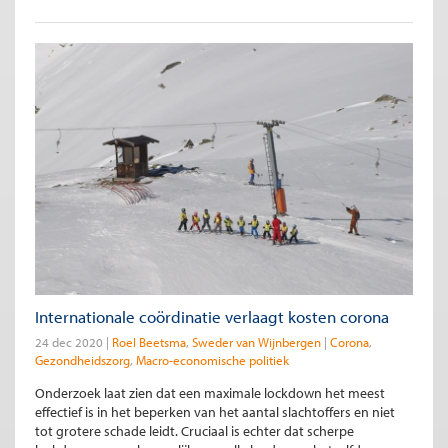
Internationale coördinatie verlaagt kosten corona
24 dec 2020
Roel Beetsma
Sweder van Wijnbergen
Corona
Gezondheidszorg
Macro-economische politiek
Onderzoek laat zien dat een maximale lockdown het meest
effectief is in het beperken van het aantal slachtoffers en niet
tot grotere schade leidt. Cruciaal is echter dat scherpe