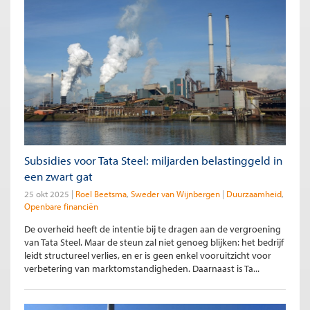
Subsidies voor Tata Steel: miljarden belastinggeld in
een zwart gat
25 okt 2025
Roel Beetsma
Sweder van Wijnbergen
Duurzaamheid
Openbare financiën
De overheid heeft de intentie bij te dragen aan de vergroening
van Tata Steel. Maar de steun zal niet genoeg blijken: het bedrijf
leidt structureel verlies, en er is geen enkel vooruitzicht voor
verbetering van marktomstandigheden. Daarnaast is Ta...