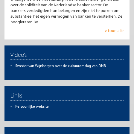
over de soliditeit van de Nederlandse bankensector. De
bankiers verdedigden hun belangen en zijn niet te porren om
substantieel het eigen vermogen van banken te versterken. De
hoogleraren Bo...
> toon alle
Video’s
Sweder van Wijnbergen over de cultuuromslag van DNB
Links
Persoonlijke website