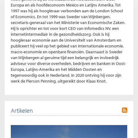
Europa en als hoofdeconoom Mexico en Latijns Amerika. Tot
1997 was hij als hoogleraar verbonden aan de London School
of Economics. En tot 1999 was Sweder van Wijnbergen,
secretaris-generaal van het Ministerie van Economische Zaken.
Hij is oprichter en tot voor kort CEO van Infomedics NV, een
internetintermediair in de gezondheidszorg. Ook is hij
hoogleraar economie aan de Universiteit van Amsterdam en
publiceert hij veel op het gebied van internationale economie,
macro-economie en openbare financiën. Daarnaast is Sweder
van Wijnbergen al geruime tijd een belangrijk en invloedrijk
adviseur voor diverse overheden, bedrijven en banken in Oost-
Europa, Latijns-Amerika en het Midden Oosten en
tegenwoordig ook in Nederland. In 2020 ontving hij voor zijn
werk de Pierson Penning, uitgereikt door Klaas Knot.
Artikelen