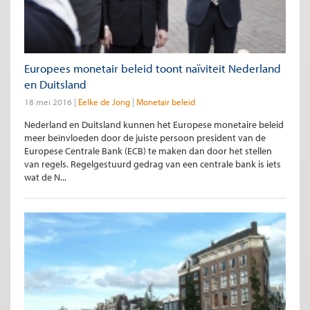
Europees monetair beleid toont naïviteit Nederland
en Duitsland
18 mei 2016
Eelke de Jong
Monetair beleid
Nederland en Duitsland kunnen het Europese monetaire beleid
meer beïnvloeden door de juiste persoon president van de
Europese Centrale Bank (ECB) te maken dan door het stellen
van regels. Regelgestuurd gedrag van een centrale bank is iets
wat de N...