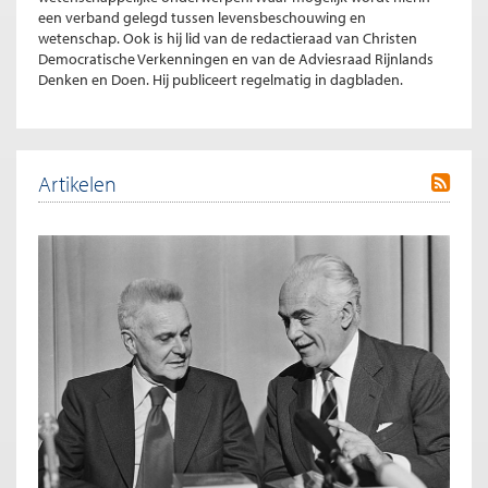
een verband gelegd tussen levensbeschouwing en
wetenschap. Ook is hij lid van de redactieraad van Christen
Democratische Verkenningen en van de Adviesraad Rijnlands
Denken en Doen. Hij publiceert regelmatig in dagbladen.
Artikelen