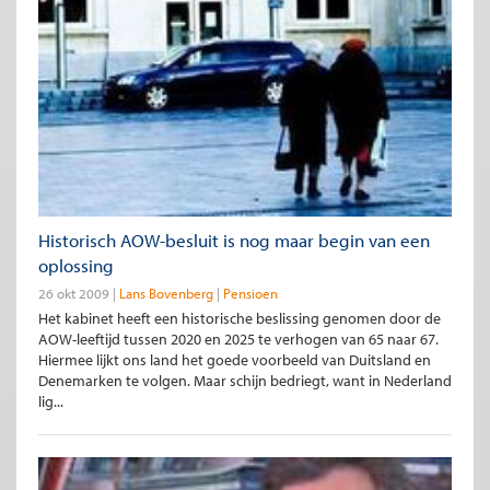
Historisch AOW-besluit is nog maar begin van een
oplossing
26 okt 2009
Lans Bovenberg
Pensioen
Het kabinet heeft een historische beslissing genomen door de
AOW-leeftijd tussen 2020 en 2025 te verhogen van 65 naar 67.
Hiermee lijkt ons land het goede voorbeeld van Duitsland en
Denemarken te volgen. Maar schijn bedriegt, want in Nederland
lig...