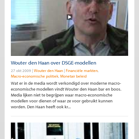
Wouter den Haan over DSGE-modellen
27 okt 2009
Wouter den Haan
Financiële markten
Macro-economische politiek
Monetair beleid
Wat er in de media wordt verkondigd over moderne macro-
economische modellen vindt Wouter den Haan bar en boos.
Media lijken niet te begrijpen waar macro-economische
modellen voor dienen of waar ze voor gebruikt kunnen
worden. Den Haan heeft ook kr...