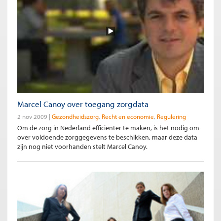
Marcel Canoy over toegang zorgdata
2 nov 2009
Gezondheidszorg
Recht en economie
Regulering
Om de zorg in Nederland efficiënter te maken, is het nodig om
over voldoende zorggegevens te beschikken, maar deze data
zijn nog niet voorhanden stelt Marcel Canoy.