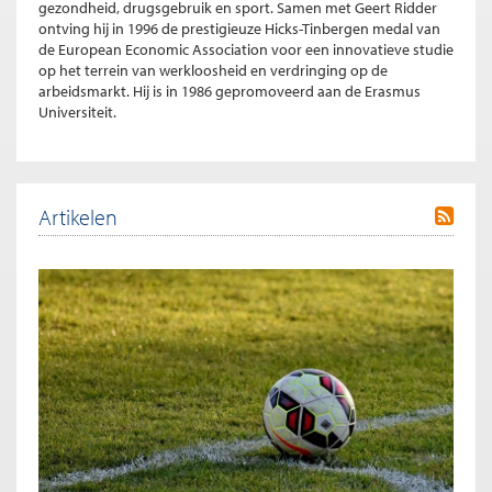
gezondheid, drugsgebruik en sport. Samen met Geert Ridder
ontving hij in 1996 de prestigieuze Hicks-Tinbergen medal van
de European Economic Association voor een innovatieve studie
op het terrein van werkloosheid en verdringing op de
arbeidsmarkt. Hij is in 1986 gepromoveerd aan de Erasmus
Universiteit.
Artikelen