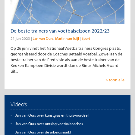
De beste trainers van voetbalseizoen 2022/23
21 jun 2023
Jan van Ours
Martin van Tuijl
Sport
Op 26 juni vindt het Nationaal Voetbaltrainers Congres plaats,
georganiseerd door de Coaches Betaald Voetbal. Zowel aan de
beste trainer van de Eredivisie als aan de beste trainer van de
Keuken Kampioen Divisie wordt dan de Rinus Michels Award
uit...
> toon alle
Video’s
Jan van Ours over kunstgras en thuisvoordeel
Jan van Ours over ontslag voetbalcoaches
Jan van Ours over de arbeidsmarkt