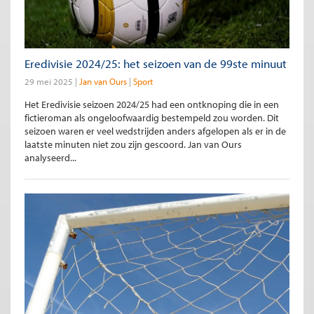
Eredivisie 2024/25: het seizoen van de 99ste minuut
29 mei 2025
Jan van Ours
Sport
Het Eredivisie seizoen 2024/25 had een ontknoping die in een
fictieroman als ongeloofwaardig bestempeld zou worden. Dit
seizoen waren er veel wedstrijden anders afgelopen als er in de
laatste minuten niet zou zijn gescoord. Jan van Ours
analyseerd...