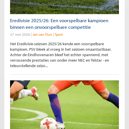
Eredivisie 2025/26: Een voorspelbare kampioen
binnen een onvoorspelbare competitie
27 mei 2026
Jan van Ours
Sport
Het Eredivisie-seizoen 2025/26 kende een voorspelbare
kampioen. PSV bleek al vroeg in het seizoen onaantastbaar.
Achter de Eindhovenaren bleef het echter spannend, met
verrassende prestaties van onder meer NEC en Telstar - en
teleurstellende seizo...