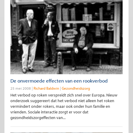
De onvermoede effecten van een rookverbod
25 mei 2008
Richard Baldwin
Gezondheidszorg
Het verbod op roken verspreidt zich snel over Europa. Nieuw
onderzoek suggereert dat het verbod niet alleen het roken
vermindert onder rokers, maar ook onder hun familie en
vrienden. Sociale interactie zorgt er voor dat
gezondheidszorgeffecten van...