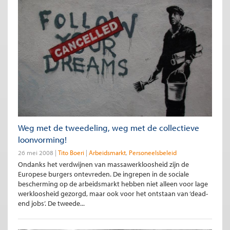
Weg met de tweedeling, weg met de collectieve
loonvorming!
26 mei 2008
Tito Boeri
Arbeidsmarkt
Personeelsbeleid
Ondanks het verdwijnen van massawerkloosheid zijn de
Europese burgers ontevreden. De ingrepen in de sociale
bescherming op de arbeidsmarkt hebben niet alleen voor lage
werkloosheid gezorgd, maar ook voor het ontstaan van ‘dead-
end jobs’. De tweede...