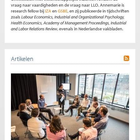
vraag naar vaardigheden en de vraag naar LLO. Annemarie is
research fellow bij
IZA
en
GSBE
, en zij publiceerde in tijdschriften
zoals
Labour Economics, Industrial and Organizational Psychology,
Health Economics, Academy of Management Proceedings, Industrial
and Labor Relations Review
, evenals in Nederlandse vakbladen.
Artikelen