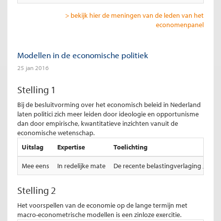
> bekijk hier de meningen van de leden van het
economenpanel
Modellen in de economische politiek
25 jan 2016
Stelling 1
Bij de besluitvorming over het economisch beleid in Nederland
laten politici zich meer leiden door ideologie en opportunisme
dan door empirische, kwantitatieve inzichten vanuit de
economische wetenschap.
Uitslag
Expertise
Toelichting
Mee eens
In redelijke mate
De recente belastingverlaging ,terwi
Stelling 2
Het voorspellen van de economie op de lange termijn met
macro-econometrische modellen is een zinloze exercitie.