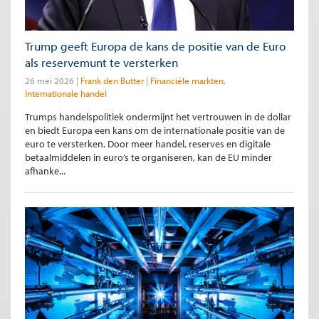
Trump geeft Europa de kans de positie van de Euro
als reservemunt te versterken
26 mei 2026
Frank den Butter
Financiële markten
Internationale handel
Trumps handelspolitiek ondermijnt het vertrouwen in de dollar
en biedt Europa een kans om de internationale positie van de
euro te versterken. Door meer handel, reserves en digitale
betaalmiddelen in euro’s te organiseren, kan de EU minder
afhanke...