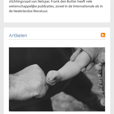
stichtingsraad van Netspar. Frank den Butter heeft vele
wetenschappelijke publicaties, zowel in de internationale als in
de Nederlandse literatuur.
Artikelen