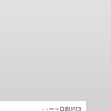
Volg ons op