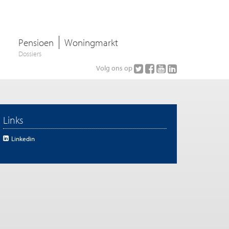
Pensioen
Woningmarkt
Dossiers
Volg ons op
Links
Linkedin