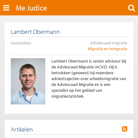
Me Judice
Lambert Obermann
Gastauteur
Adviesraad migratie
Migratie en integratie
Lambert Obermann is senior adviseur bij
de Adviesraad Migratie (ACVZ). Hij is
betrokken (geweest) bij meerdere
adviestrajecten over arbeidsmigratie van
de Adviesraad Migratie en is een
specialist op het gebied van
migratiestatistiek.
Artikelen