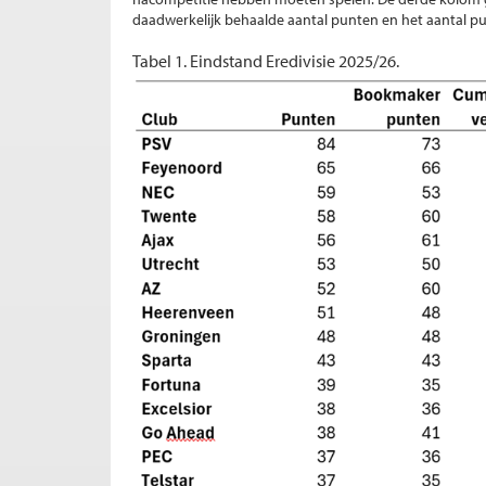
daadwerkelijk behaalde aantal punten en het aantal 
Tabel 1. Eindstand Eredivisie 2025/26.