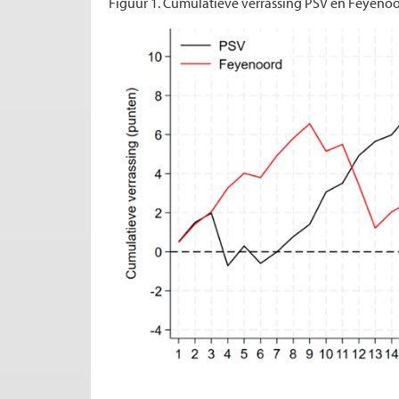
Figuur 1. Cumulatieve verrassing PSV en Feyenoo