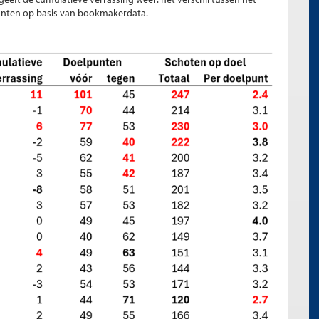
punten op basis van bookmakerdata.