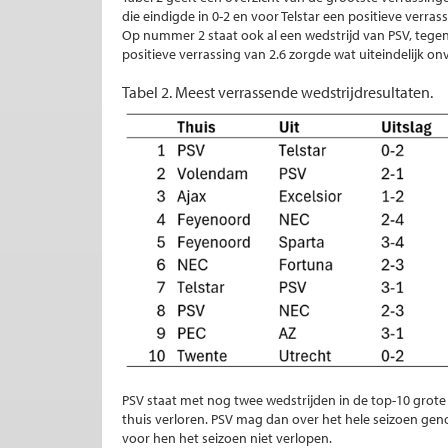
die eindigde in 0-2 en voor Telstar een positieve verras
Op nummer 2 staat ook al een wedstrijd van PSV, teg
positieve verrassing van 2.6 zorgde wat uiteindelijk 
Tabel 2. Meest verrassende wedstrijdresultaten.
PSV staat met nog twee wedstrijden in de top-10 grote
thuis verloren. PSV mag dan over het hele seizoen ge
voor hen het seizoen niet verlopen.