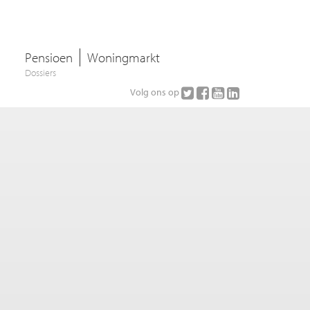
Pensioen
Woningmarkt
Dossiers
Volg ons op