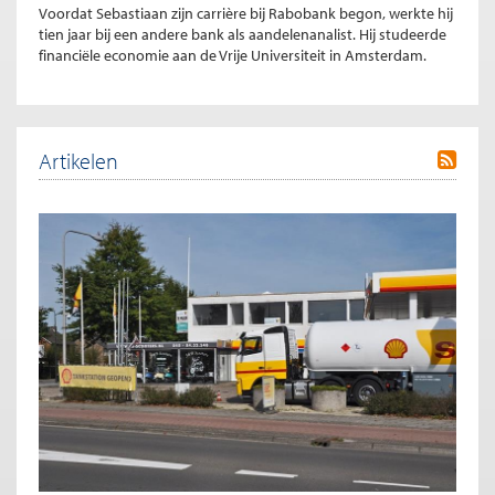
Voordat Sebastiaan zijn carrière bij Rabobank begon, werkte hij
tien jaar bij een andere bank als aandelenanalist. Hij studeerde
financiële economie aan de Vrije Universiteit in Amsterdam.
Artikelen