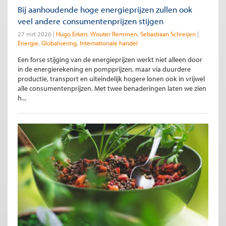
Bij aanhoudende hoge energieprijzen zullen ook
veel andere consumentenprijzen stijgen
27 mrt 2026
Hugo Erken
Wouter Remmen
Sebastiaan Schreijen
Energie
Globalisering
Internationale handel
Een forse stijging van de energieprijzen werkt niet alleen door
in de energierekening en pompprijzen, maar via duurdere
productie, transport en uiteindelijk hogere lonen ook in vrijwel
alle consumentenprijzen. Met twee benaderingen laten we zien
h...