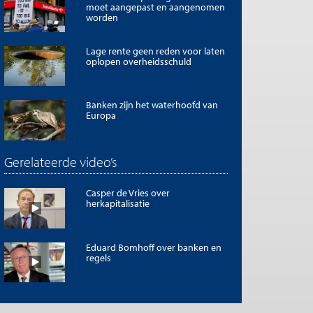
moet aangepast en aangenomen
worden
Lage rente geen reden voor laten
oplopen overheidsschuld
Banken zijn het waterhoofd van
Europa
Gerelateerde video’s
Casper de Vries over
herkapitalisatie
Eduard Bomhoff over banken en
regels