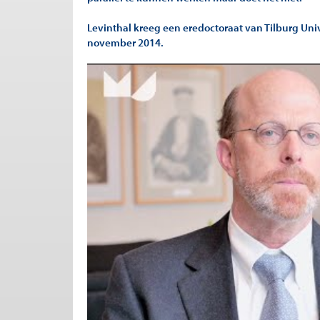
Levinthal kreeg een eredoctoraat van Tilburg Unive
november 2014.