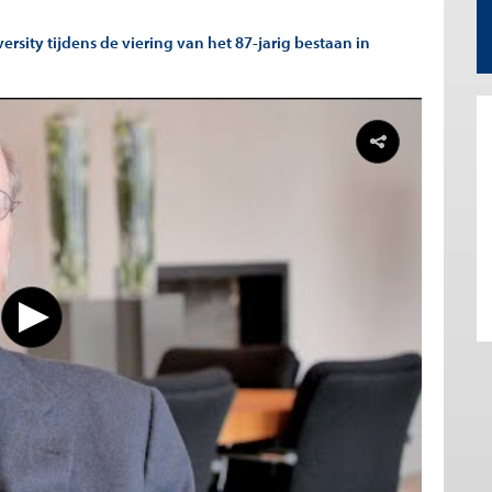
rsity tijdens de viering van het 87-jarig bestaan in