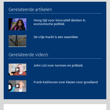
Gerelateerde artikelen
Hoog tijd voor innovatief denken in
economische politiek
De vrije markt is een waanidee
Gerelateerde video’s
John List over normen en prikkels
Frank Kalshoven over kiezen voor groeiland