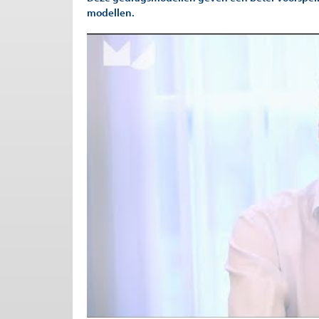
modellen.