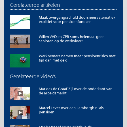
Gerelateerde artikelen
Maak overgangsschuld doorsneesystematiek
expliciet voor pensioenfondsen
Willen VVD en CPB soms helemaal geen
senioren op de werkvloer?
Werknemers nemen meer pensioenrisico met
tijd dan met geld
Gerelateerde video’s
Marloes de Graaf-Zijl over de onderkant van
de arbeidsmarkt
Marcel Lever over een Lamborghini als
pensioen