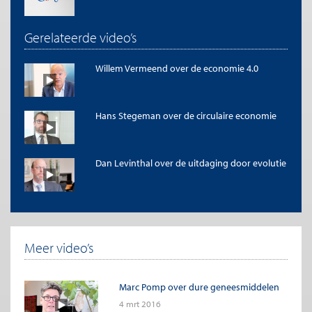
Gerelateerde video’s
Willem Vermeend over de economie 4.0
Hans Stegeman over de circulaire economie
Dan Levinthal over de uitdaging door evolutie
Meer video’s
Marc Pomp over dure geneesmiddelen
4 mrt 2016