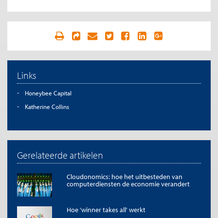
Links
Honeybee Capital
Katherine Collins
Gerelateerde artikelen
Cloudonomics: hoe het uitbesteden van
computerdiensten de economie verandert
Hoe 'winner takes all' werkt