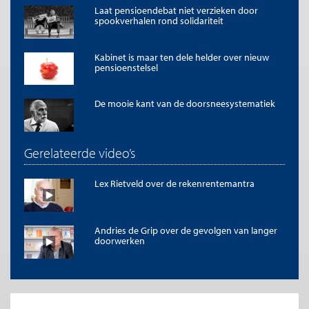
Laat pensioendebat niet verzieken door
spookverhalen rond solidariteit
Kabinet is maar ten dele helder over nieuw
pensioenstelsel
De mooie kant van de doorsneesystematiek
Gerelateerde video’s
Lex Rietveld over de rekenrentemantra
Andries de Grip over de gevolgen van langer
doorwerken