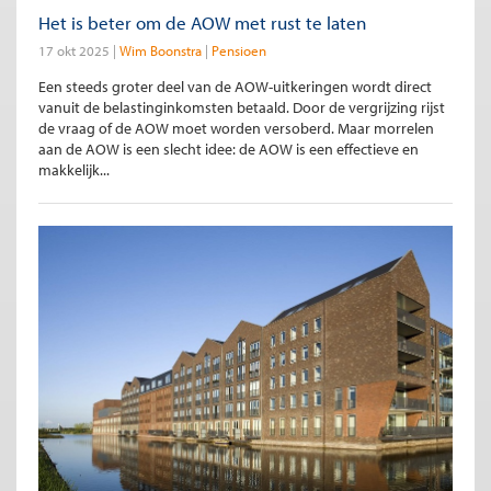
Het is beter om de AOW met rust te laten
17 okt 2025
Wim Boonstra
Pensioen
Een steeds groter deel van de AOW-uitkeringen wordt direct
vanuit de belastinginkomsten betaald. Door de vergrijzing rijst
de vraag of de AOW moet worden versoberd. Maar morrelen
aan de AOW is een slecht idee: de AOW is een effectieve en
makkelijk...