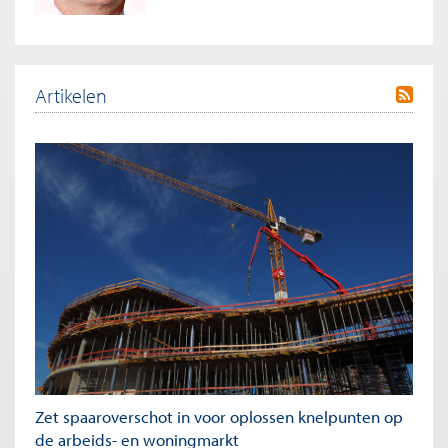
Artikelen
Zet spaaroverschot in voor oplossen knelpunten op
de arbeids- en woningmarkt